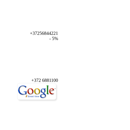
+37256844221
- 5%
+372 6881100