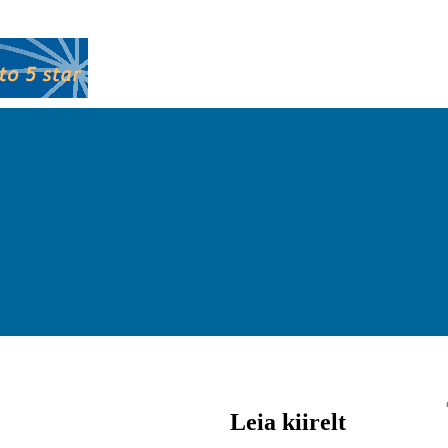
Leia kiirelt