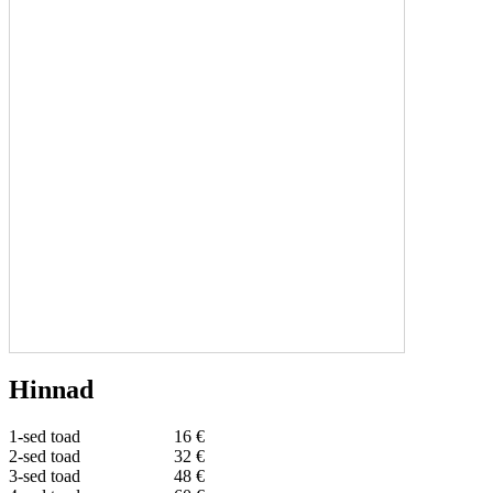
Hinnad
1-sed toad
16 €
2-sed toad
32 €
3-sed toad
48 €