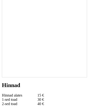
Hinnad
Hinnad alates
15 €
1-sed toad
30 €
2-sed toad
40 €