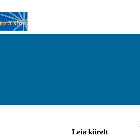
Leia kiirelt